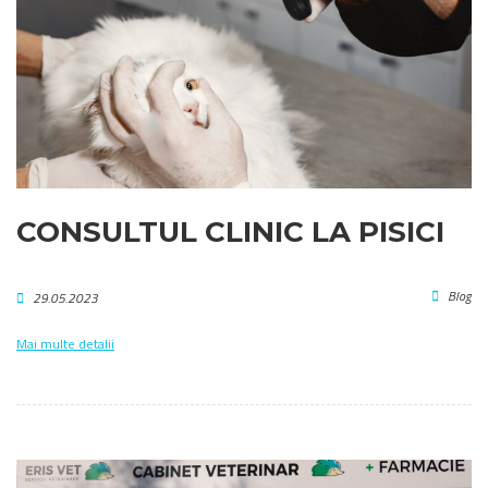
CONSULTUL CLINIC LA PISICI
Blog
29.05.2023
Mai multe detalii