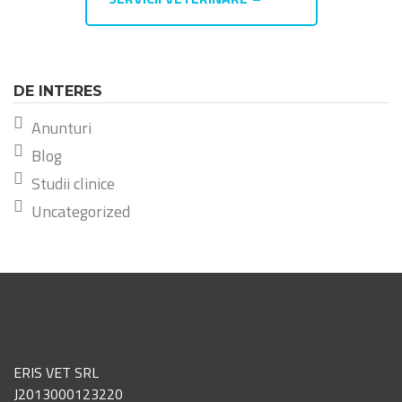
DE INTERES
Anunturi
Blog
Studii clinice
Uncategorized
ERIS VET SRL
J2013000123220