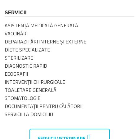
SERVICII
ASISTENȚĂ MEDICALĂ GENERALĂ
VACCINĂRI
DEPARAZITĂRI INTERNE ȘI EXTERNE
DIETE SPECIALIZATE
STERILIZARE
DIAGNOSTIC RAPID
ECOGRAFII
INTERVENȚII CHIRURGICALE
TOALETARE GENERALĂ
STOMATOLOGIE
DOCUMENTAȚII PENTRU CĂLĂTORII
SERVICII LA DOMICILIU
SERVICII VETERINARE