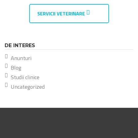
SERVICII VETERINARE
DE INTERES
Anunturi
Blog
Studii clinice
Uncategorized