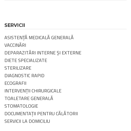
SERVICII
ASISTENȚĂ MEDICALĂ GENERALĂ
VACCINĂRI
DEPARAZITĂRI INTERNE ȘI EXTERNE
DIETE SPECIALIZATE
STERILIZARE
DIAGNOSTIC RAPID
ECOGRAFII
INTERVENȚII CHIRURGICALE
TOALETARE GENERALĂ
STOMATOLOGIE
DOCUMENTAȚII PENTRU CĂLĂTORII
SERVICII LA DOMICILIU