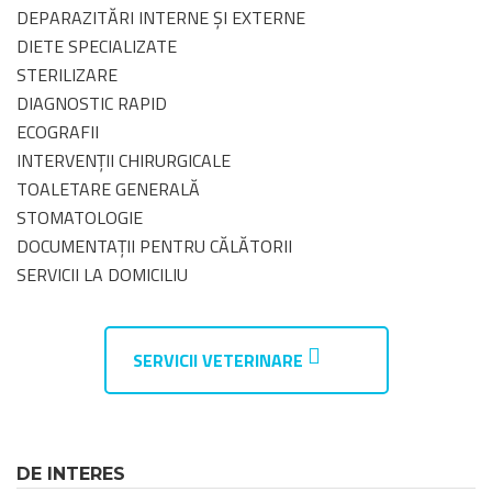
DEPARAZITĂRI INTERNE ȘI EXTERNE
DIETE SPECIALIZATE
STERILIZARE
DIAGNOSTIC RAPID
ECOGRAFII
INTERVENȚII CHIRURGICALE
TOALETARE GENERALĂ
STOMATOLOGIE
DOCUMENTAȚII PENTRU CĂLĂTORII
SERVICII LA DOMICILIU
SERVICII VETERINARE
DE INTERES