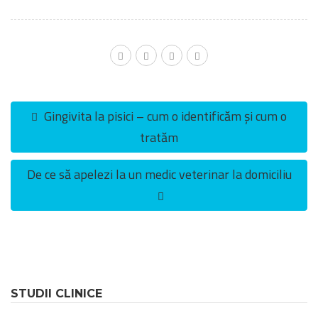
Gingivita la pisici – cum o identificăm și cum o
tratăm
De ce să apelezi la un medic veterinar la domiciliu
STUDII CLINICE