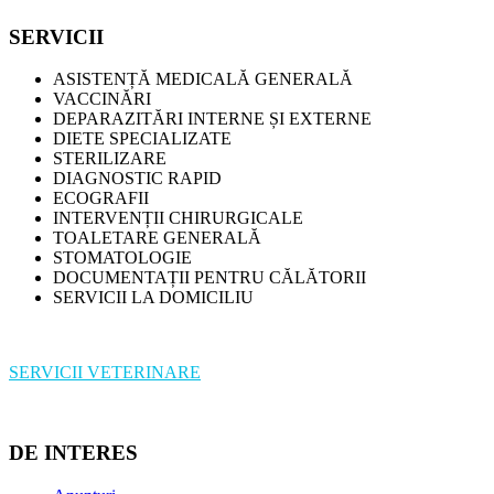
SERVICII
ASISTENȚĂ MEDICALĂ GENERALĂ
VACCINĂRI
DEPARAZITĂRI INTERNE ȘI EXTERNE
DIETE SPECIALIZATE
STERILIZARE
DIAGNOSTIC RAPID
ECOGRAFII
INTERVENȚII CHIRURGICALE
TOALETARE GENERALĂ
STOMATOLOGIE
DOCUMENTAȚII PENTRU CĂLĂTORII
SERVICII LA DOMICILIU
SERVICII VETERINARE
DE INTERES