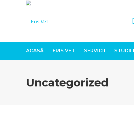
ACASĂ
ERIS VET
SERVICII
STUDII
Uncategorized