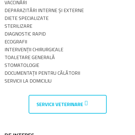
VACCINĂRI
DEPARAZITĂRI INTERNE ȘI EXTERNE
DIETE SPECIALIZATE
STERILIZARE
DIAGNOSTIC RAPID
ECOGRAFII
INTERVENȚII CHIRURGICALE
TOALETARE GENERALĂ
STOMATOLOGIE
DOCUMENTAȚII PENTRU CĂLĂTORII
SERVICII LA DOMICILIU
SERVICII VETERINARE